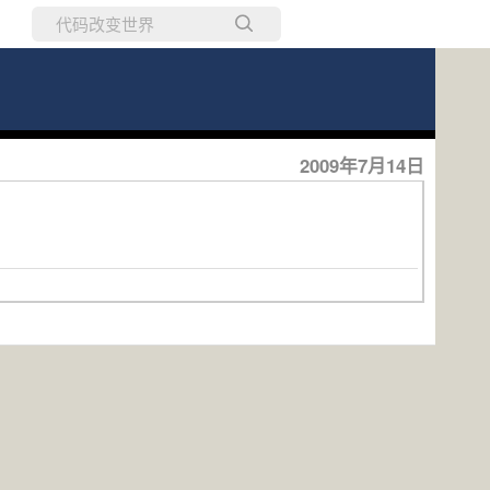
所有博客
当前博客
2009年7月14日