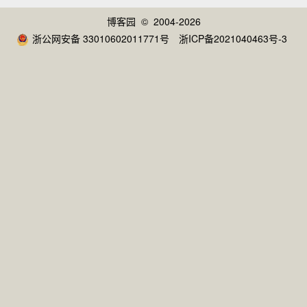
博客园
© 2004-2026
浙公网安备 33010602011771号
浙ICP备2021040463号-3