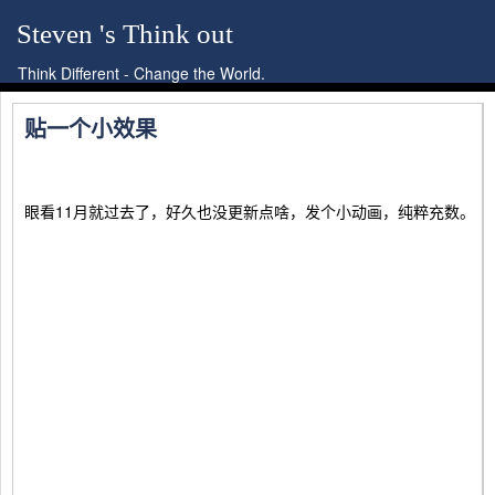
Steven 's Think out
Think Different - Change the World.
贴一个小效果
眼看11月就过去了，好久也没更新点啥，发个小动画，纯粹充数。