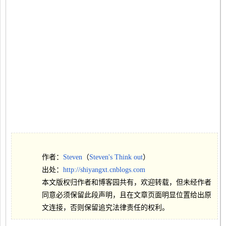
作者：
Steven
（
Steven's Think out
）
出处：
http://shiyangxt.cnblogs.com
本文版权归作者和博客园共有，欢迎转载，但未经作者
同意必须保留此段声明，且在文章页面明显位置给出原
文连接，否则保留追究法律责任的权利。