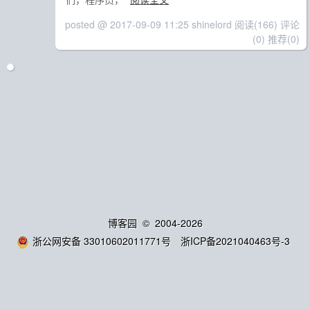
posted @ 2017-09-09 11:25 shinelord
阅读(166)
评论
(0)
推荐(0)
博客园
© 2004-2026
浙公网安备 33010602011771号
浙ICP备2021040463号-3