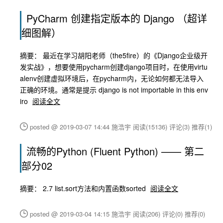
PyCharm 创建指定版本的 Django （超详
细图解）
摘要： 最近在学习胡阳老师（the5fire）的《Django企业级开
发实战》，想要使用pycharm创建django项目时，在使用virtu
alenv创建虚拟环境后，在pycharm内，无论如何都无法导入
正确的环境。通常是提示 django is not importable in this env
iro
阅读全文
posted @ 2019-03-07 14:44 施浩宇
阅读(15136)
评论(3)
推荐(1)
流畅的Python (Fluent Python) —— 第二
部分02
摘要： 2.7 list.sort方法和内置函数sorted
阅读全文
posted @ 2019-03-04 14:15 施浩宇
阅读(206)
评论(0)
推荐(0)