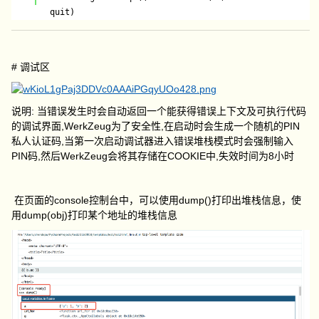
 quit)
# 调试区
说明: 当错误发生时会自动返回一个能获得错误上下文及可执行代码
的调试界面,WerkZeug为了安全性,在启动时会生成一个随机的PIN
私人认证码,当第一次启动调试器进入错误堆栈模式时会强制输入
PIN码,然后WerkZeug会将其存储在COOKIE中,失效时间为8小时
在页面的console控制台中，可以使用dump()打印出堆栈信息，使
用dump(obj)打印某个地址的堆栈信息