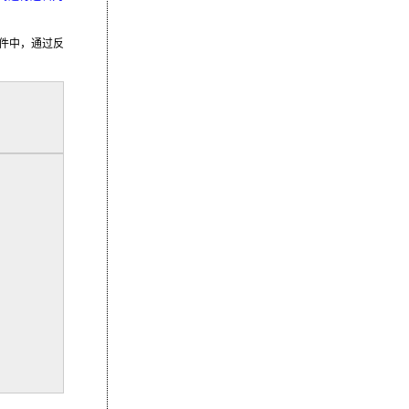
件中，通过反