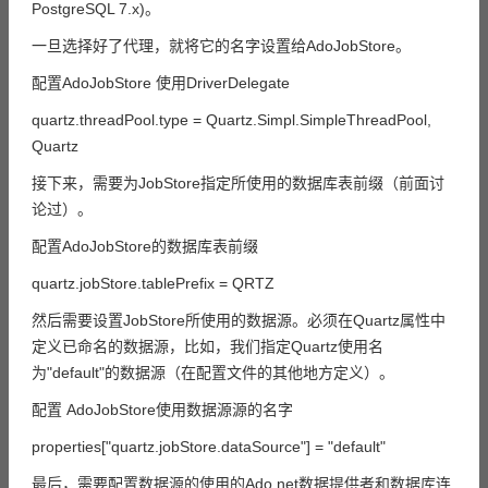
PostgreSQL 7.x)。
一旦选择好了代理，就将它的名字设置给AdoJobStore。
配置AdoJobStore 使用DriverDelegate
quartz.threadPool.type = Quartz.Simpl.SimpleThreadPool,
Quartz
接下来，需要为JobStore指定所使用的数据库表前缀（前面讨
论过）。
配置AdoJobStore的数据库表前缀
quartz.jobStore.tablePrefix = QRTZ
然后需要设置JobStore所使用的数据源。必须在Quartz属性中
定义已命名的数据源，比如，我们指定Quartz使用名
为"default"的数据源（在配置文件的其他地方定义）。
配置 AdoJobStore使用数据源源的名字
properties["quartz.jobStore.dataSource"] = "default"
最后，需要配置数据源的使用的Ado.net数据提供者和数据库连