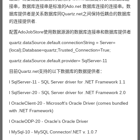
接串，数据库连接串是标准的Ado.net 数据库连接的连接串。数
据库提供者是关系数据库同Quartz.net之间保持低耦合的数据库
的连接提供者.
配置AdoJobStore使用数据源源的数据库连接串和数据库提供者
quartz.dataSource.default.connectionString = Server=
(local);Database=quartz;Trusted_Connection=True;
quartz.dataSource.default.provider= SqlServer-11
目前Quartz.net支持的以下数据库的数据提供者：
l SqlServer-11 - SQL Server driver for .NET Framework 1.1
l SqlServer-20 - SQL Server driver for .NET Framework 2.0
l OracleClient-20 - Microsoft's Oracle Driver (comes bundled
with .NET Framework)
l OracleODP-20 - Oracle's Oracle Driver
l MySql-10 - MySQL Connector/.NET v. 1.0.7