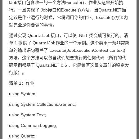
IJob接口包含唯一的一个方法Execute()，作业从这里开始执
行。一旦实现了IJob接口和Execute ()方法，当Quartz.NET确
定该是作业运行的时候，它将调用你的作业。Execute()方法内
就完全是你要做的事情。
通过实现 Quartz.IJob接口，可以使 .NET 类变成可执行的。清
单 1 提供了 Quartz.IJob作业的一个示例。这个类用一条非常简
单的输出语句覆盖了 Execute(JobExecutionContext context)
方法。这个方法可以包含我们想要执行的任何代码（所有的代
码示例都基于 Quartz.NET 0.6 ，它是编写这篇文章时的稳定发
行版）。
清单 1：作业
using System;
using System.Collections.Generic;
using System.Text;
using Common.Logging;
using Quartz;