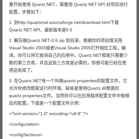
要开始使用 Quartz.NET，需要用 Quartz.NET API 对项目进行
配置。步骤如下：
1. 到http://quartznet.sourceforge.net/download.html下载
Quartz.NET API，最新版本是0.6
2. 解压缩Quartz.NET-0.6.zip 到目录，根据你的项目情况用
Visual Studio 2003或者Visual Studio 2005打开相应工程，编
译。你可以将它放进自己的应用中。Quartz.NET框架只需要少
数的第三方库，并且这些三方库是必需的，你很可能已经在使
用这些库了。
3. 在Quartz.NET有一个叫做quartz.properties的配置文件，它
允许你修改框架运行时环境。缺省是使用Quartz.dll里面的
quartz.properties文件。当然你可以在应用程序配置文件中做相
应的配置，下面是一个配置文件示例：
<?xml version="1.0" encoding="utf-8" ?>
<configuration>
<configSections>