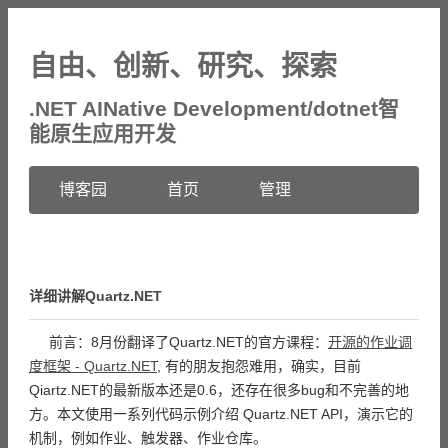
自由、创新、研究、探索
.NET AINative Development/dotnet智
能原生应用开发
博客园
首页
管理
详细讲解Quartz.NET
前言：8月份翻译了Quartz.NET的官方课程：
开源的作业调
度框架 - Quartz.NET
, 有的朋友抱怨难用，确实，目前
Qiartz.NET的最新版本还是0.6，还存在很多bug和不完善的地
方。本文使用一系列代码示例介绍 Quartz.NET API，演示它的
机制，例如作业、触发器、作业仓库。