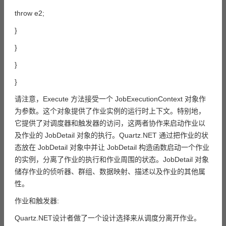
throw e2;
}
}
}
}
请注意，Execute 方法接受一个 JobExecutionContext 对象作
为参数。这个对象提供了作业实例的运行时上下文。特别地，
它提供了对调度器和触发器的访问，这两者协作来启动作业以
及作业的 JobDetail 对象的执行。Quartz.NET 通过把作业的状
态放在 JobDetail 对象中并让 JobDetail 构造函数启动一个作业
的实例，分离了作业的执行和作业周围的状态。JobDetail 对象
储存作业的侦听器、群组、数据映射、描述以及作业的其他属
性。
作业和触发器:
Quartz.NET设计者做了一个设计选择来从调度分离开作业。