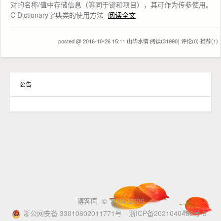
对的名称/值中存储信息（等同于键和项目），其可作为传参使用。
C Dictionary字典类的使用方法
阅读全文
posted @ 2016-10-26 15:11 山华水情
阅读(31990)
评论(0)
推荐(1)
公告
博客园
© 2004-2026
浙公网安备 33010602011771号
浙ICP备2021040463号-3