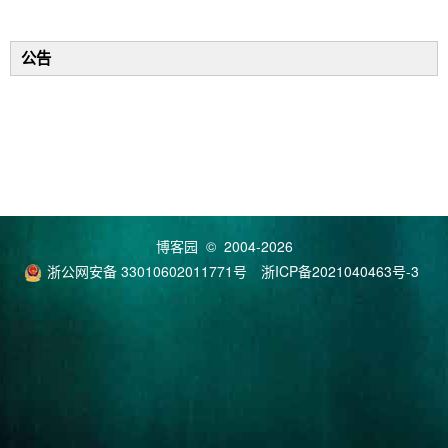
公告
博客园
© 2004-2026
浙公网安备 33010602011771号
浙ICP备2021040463号-3