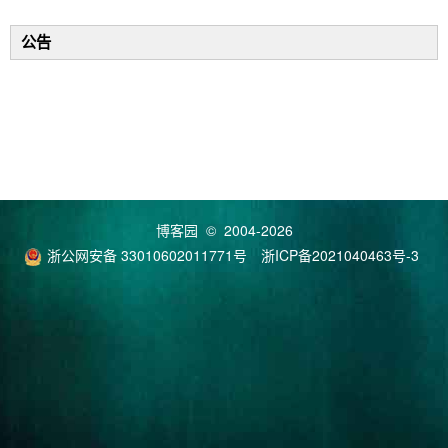
公告
博客园
© 2004-2026
浙公网安备 33010602011771号
浙ICP备2021040463号-3