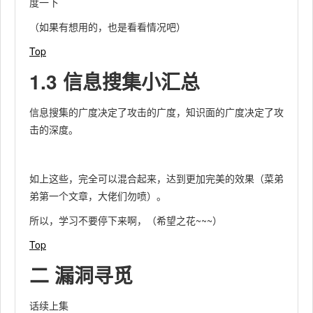
度一下
（如果有想用的，也是看看情况吧）
Top
1.3 信息搜集小汇总
信息搜集的广度决定了攻击的广度，知识面的广度决定了攻
击的深度。
如上这些，完全可以混合起来，达到更加完美的效果（菜弟
弟第一个文章，大佬们勿喷）。
所以，学习不要停下来啊，（希望之花~~~）
Top
二 漏洞寻觅
话续上集