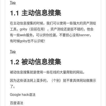
Top
1.1 主动信息搜集
在主动信息搜集的时候，我们可以使用一些强大的资产测绘
工具，goby（目前在用），资产测绘还是挺不错的，他会
有一些web服务，可以供你捡漏，不要担心没有banner，
有时候goby也不认识呢！
Top
1.2 被动信息搜集
被动信息搜集就是使用一些在线的大量爬取的网站。
因为这些语法网上蛮多的，（个别）就不拿具体网站做展示
了。
Google hack语法
百度语法