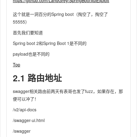
https://github.com/LandGrey/SpringBootVulExploit
这个就是一洞百分的Spring boot（掏空了，掏空了
55555）
首先我们要知道
Spring boot 2和Spring Boot 1是不同的
payload也是不同的
Top
2.1 路由地址
swagger相关路由前两天有表哥也发了fuzz，如果存在，那
便可以冲了！
/v2/api-docs
/swagger-ui.html
/swagger