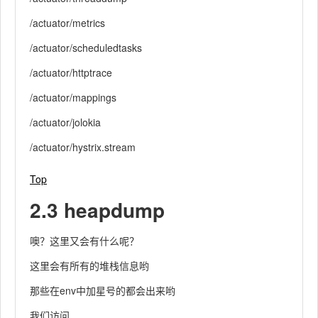
/actuator/metrics
/actuator/scheduledtasks
/actuator/httptrace
/actuator/mappings
/actuator/jolokia
/actuator/hystrix.stream
Top
2.3 heapdump
噢？这里又会有什么呢？
这里会有所有的堆栈信息哟
那些在env中加星号的都会出来哟
我们访问