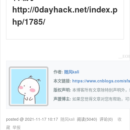
http://0dayhack.net/index.p
hp/1785/
__EO
作者:
随风kali
本文链接:
https://www.cnblogs.com/sfs
版权声明:
本博客所有文章除特别声明外
声援博主:
如果您觉得文章对您有帮助，可
posted @
2021-11-17 10:17
随风kali
阅读(
5040
) 评论(
0
)
收
藏
举报