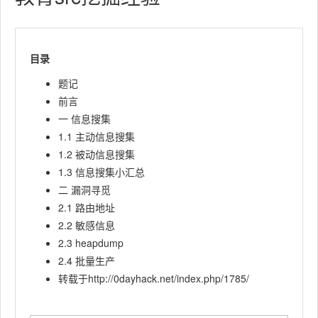
目录
题记
前言
一 信息搜集
1.1 主动信息搜集
1.2 被动信息搜集
1.3 信息搜集小汇总
二 漏洞寻觅
2.1 路由地址
2.2 敏感信息
2.3 heapdump
2.4 批量生产
转载于http://0dayhack.net/index.php/1785/