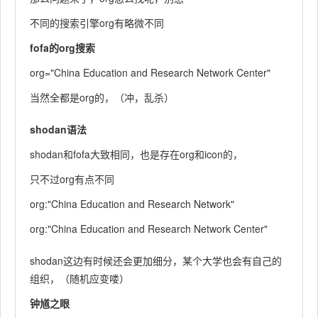
不同的搜索引擎org有略微不同
fofa的org搜索
org="China Education and Research Network Center"
当然全都是org的，（冲，乱杀）
shodan语法
shodan和fofa大致相同，也是存在org和icon的，
只不过org有点不同
org:"China Education and Research Network"
org:"China Education and Research Network Center"
shodan这边有时候还会更加细分，某个大学也会有自己的
组织，（随机应变喽）
钟馗之眼