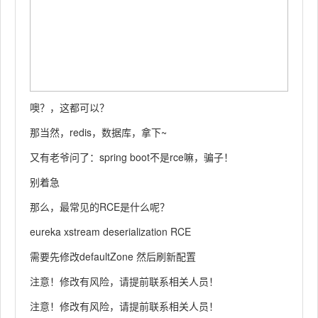
噢？，这都可以？
那当然，redis，数据库，拿下~
又有老爷问了：spring boot不是rce嘛，骗子！
别着急
那么，最常见的RCE是什么呢？
eureka xstream deserialization RCE
需要先修改defaultZone 然后刷新配置
注意！修改有风险，请提前联系相关人员！
注意！修改有风险，请提前联系相关人员！