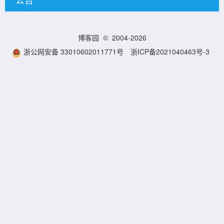
博客园
© 2004-2026
浙公网安备 33010602011771号
浙ICP备2021040463号-3