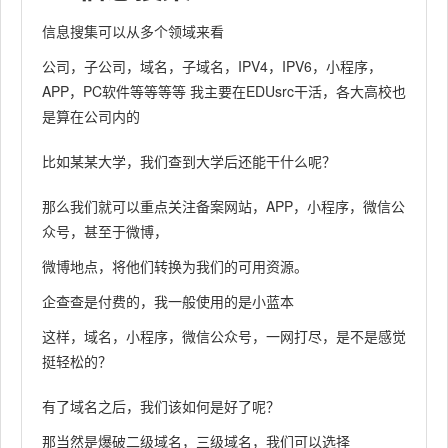
信息搜集可以从多个领域来看
公司，子公司，域名，子域名，IPV4，IPV6，小程序，
APP，PC软件等等等等 我主要在EDUsrc干活，各大高校也
是算在公司内的
比如某某大学，我们查到大学后还能干什么呢？
那么我们就可以重点关注备案网站，APP，小程序，微信公
众号，甚至于微博，
微博地点，将他们转换为我们的可用资源。
企查查是付费的，我一般使用的是小蓝本
这样，域名，小程序，微信公众号，一网打尽，是不是感觉
挺轻松的？
有了域名之后，我们该如何是好了呢？
那当然是爆破二级域名，三级域名，我们可以选择