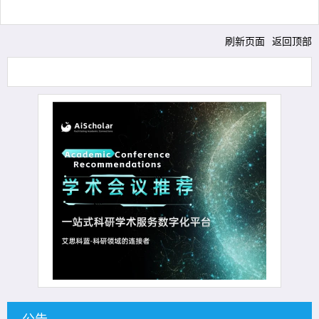
刷新页面
返回顶部
公告