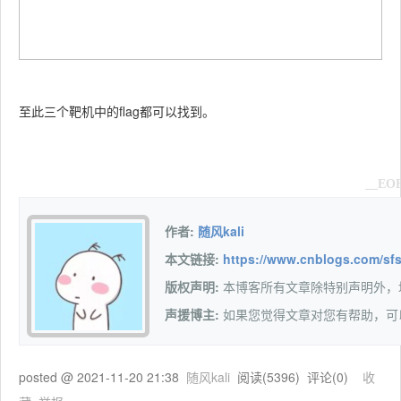
至此三个靶机中的flag都可以找到。
__EO
作者:
随风kali
本文链接:
https://www.cnblogs.com/sfs
版权声明:
本博客所有文章除特别声明外
声援博主:
如果您觉得文章对您有帮助，可
posted @
2021-11-20 21:38
随风kali
阅读(
5396
) 评论(
0
)
收