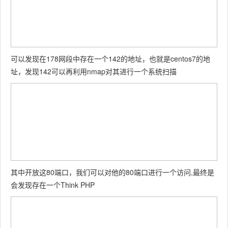
可以发现在178网段中存在一个142的地址，也就是centos7的地
址，发现142可以再利用nmap对其进行一个系统扫描
其中开放这80端口，我们可以对他的80端口进行一个访问,最终是
会发现存在一个Think PHP