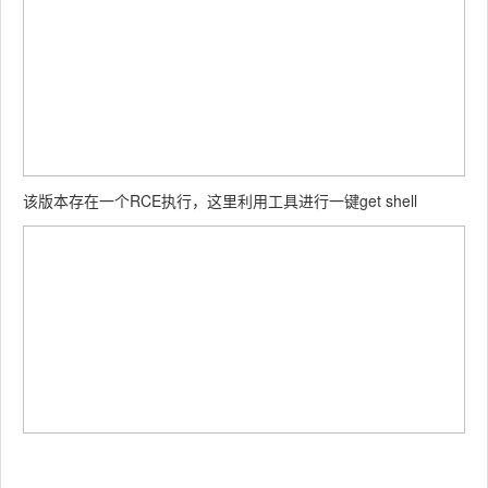
该版本存在一个RCE执行，这里利用工具进行一键get shell