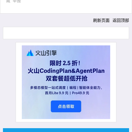
藏
举报
刷新页面
返回顶部