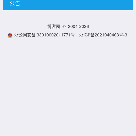
公告
博客园
© 2004-2026
浙公网安备 33010602011771号
浙ICP备2021040463号-3