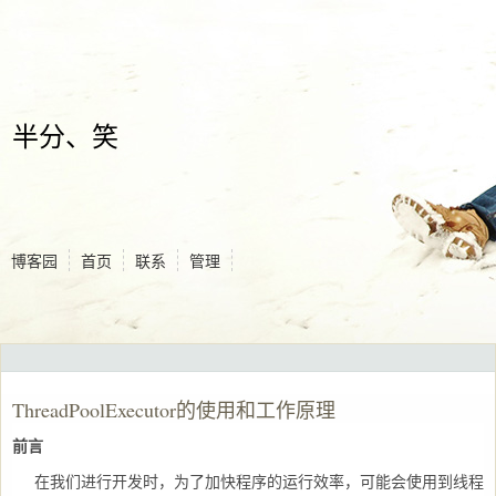
半分、笑
博客园
首页
联系
管理
ThreadPoolExecutor的使用和工作原理
前言
在我们进行开发时，为了加快程序的运行效率，可能会使用到线程