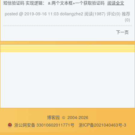
短信验证码 实现逻辑： a.两个文本框+一个获取验证码
阅读全文
posted @ 2019-09-16 11:03 doliangzhe2
阅读(1987)
评论(0)
推荐
(0)
下一页
博客园
© 2004-2026
浙公网安备 33010602011771号
浙ICP备2021040463号-3