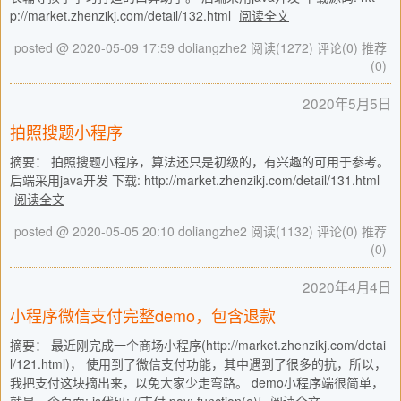
p://market.zhenzikj.com/detail/132.html
阅读全文
posted @ 2020-05-09 17:59 doliangzhe2
阅读(1272)
评论(0)
推荐
(0)
2020年5月5日
拍照搜题小程序
摘要： 拍照搜题小程序，算法还只是初级的，有兴趣的可用于参考。
后端采用java开发 下载: http://market.zhenzikj.com/detail/131.html
阅读全文
posted @ 2020-05-05 20:10 doliangzhe2
阅读(1132)
评论(0)
推荐
(0)
2020年4月4日
小程序微信支付完整demo，包含退款
摘要： 最近刚完成一个商场小程序(http://market.zhenzikj.com/detai
l/121.html)， 使用到了微信支付功能，其中遇到了很多的抗，所以，
我把支付这块摘出来，以免大家少走弯路。 demo小程序端很简单，