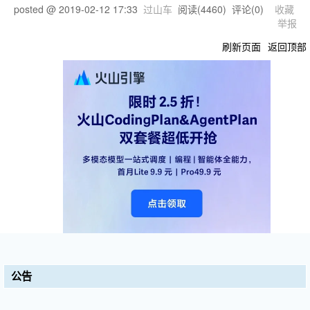
posted @
2019-02-12 17:33
过山车
阅读(
4460
) 评论(
0
)
收藏
举报
刷新页面
返回顶部
公告