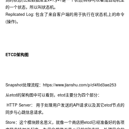
的一个状态，所以叫状态机。
Replicated Log: 包含了来自客户端的用于执行在状态机上的命令
(操作)。
ETCD架构图
Snapshot处理流程：https://www.jianshu.com/p/cf4f0d3ae253
从etcd的架构图中可以看到，etcd主要分为四个部分：
HTTP Server： 用于处理用户发送的API请求以及其它etcd节点的
同步与心跳信息请求。
Store：这个模块顾名思义，就像一个商店把etcd已经准备好的各项