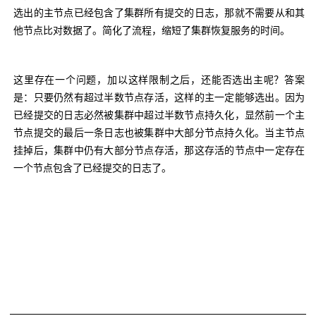
选出的主节点已经包含了集群所有提交的日志，那就不需要从和其
他节点比对数据了。简化了流程，缩短了集群恢复服务的时间。
这里存在一个问题，加以这样限制之后，还能否选出主呢？答案
是：只要仍然有超过半数节点存活，这样的主一定能够选出。因为
已经提交的日志必然被集群中超过半数节点持久化，显然前一个主
节点提交的最后一条日志也被集群中大部分节点持久化。当主节点
挂掉后，集群中仍有大部分节点存活，那这存活的节点中一定存在
一个节点包含了已经提交的日志了。