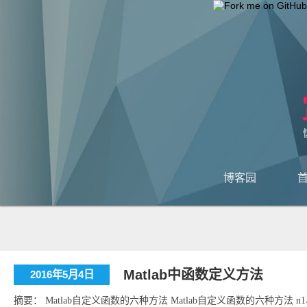
博客园
Matlab中函数定义方法
2016年5月4日
摘要： Matlab自定义函数的六种方法 Matlab自定义函数的六种