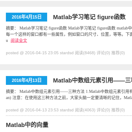
Matlab学习笔记 figure函数
2016年4月15日
摘要： Matlab学习笔记 figure函数 Matlab学习笔记 figure函数
每一个这样的窗口都有一些属性，例如窗口的尺寸、位置，等等。下面一一介
u
阅读全文
posted @ 2016-04-15 23:05 stardsd
阅读(8468)
评论(0)
推荐(0)
Matlab中数组元素引用——
2016年4月13日
摘要： Matlab中数组元素引用——三种方法 1.Matlab中数组元素引用有三种方法 1 
an) 注意：在使用这三种方法之前，大家头脑一定要清晰的记住，Matlab
posted @ 2016-04-13 23:53 stardsd
阅读(4063)
评论(0)
推荐(0)
Matlab中的向量