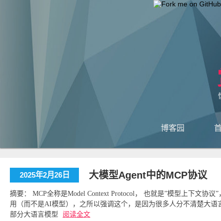
博客园
大模型Agent中的MCP协议
2025年2月26日
摘要： MCP全称是Model Context Protocol， 也就是”模型上下
用（而不是AI模型），之所以强调这个，是因为很多人分不清楚大语言
部分大语言模型
阅读全文