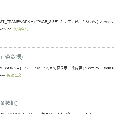
AMEWORK = { "PAGE_SIZE": 2, # 每页显示 2 条内容 } views.p
ework.pa
阅读全文
m 条数据)
K = { "PAGE_SIZE": 2, # 每页显示 2 条内容 } views.py： from r
gina
阅读全文
 条数据)