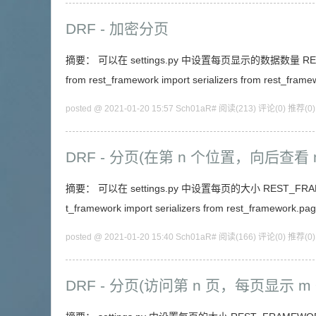
DRF - 加密分页
摘要： 可以在 settings.py 中设置每页显示的数据数量 REST_FR
from rest_framework import serializers from rest_fram
posted @ 2021-01-20 15:57 Sch01aR#
阅读(213)
评论(0)
推荐(0)
DRF - 分页(在第 n 个位置，向后查看 
摘要： 可以在 settings.py 中设置每页的大小 REST_FRAMEWOR
t_framework import serializers from rest_framework.pa
posted @ 2021-01-20 15:40 Sch01aR#
阅读(166)
评论(0)
推荐(0)
DRF - 分页(访问第 n 页，每页显示 m