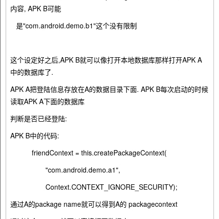
内容, APK B可能
是"com.android.demo.b1"这个没有限制
这个设定好之后,APK B就可以像打开本地数据库那样打开APK A
中的数据库了.
APK A把登陆信息存放在A的数据目录下面. APK B每次启动的时候
读取APK A下面的数据库
判断是否已经登陆:
APK B中的代码:
friendContext = this.createPackageContext(
"com.android.demo.a1",
Context.CONTEXT_IGNORE_SECURITY);
通过A的package name就可以得到A的 packagecontext