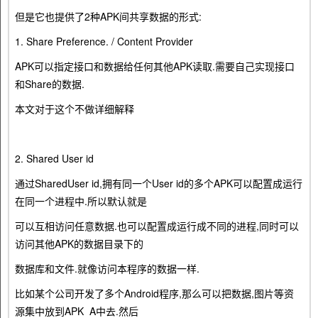
但是它也提供了2种APK间共享数据的形式:
1. Share Preference. / Content Provider
APK可以指定接口和数据给任何其他APK读取.需要自己实现接口
和Share的数据.
本文对于这个不做详细解释
2. Shared User id
通过SharedUser id,拥有同一个User id的多个APK可以配置成运行
在同一个进程中.所以默认就是
可以互相访问任意数据.也可以配置成运行成不同的进程,同时可以
访问其他APK的数据目录下的
数据库和文件.就像访问本程序的数据一样.
比如某个公司开发了多个Android程序,那么可以把数据,图片等资
源集中放到APK A中去.然后