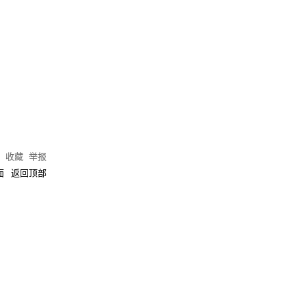
)
收藏
举报
面
返回顶部