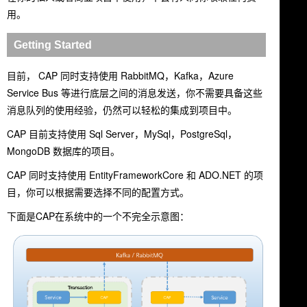
用。
Getting Started
目前， CAP 同时支持使用 RabbitMQ，Kafka，Azure
Service Bus 等进行底层之间的消息发送，你不需要具备这些
消息队列的使用经验，仍然可以轻松的集成到项目中。
CAP 目前支持使用 Sql Server，MySql，PostgreSql，
MongoDB 数据库的项目。
CAP 同时支持使用 EntityFrameworkCore 和 ADO.NET 的项
目，你可以根据需要选择不同的配置方式。
下面是CAP在系统中的一个不完全示意图：