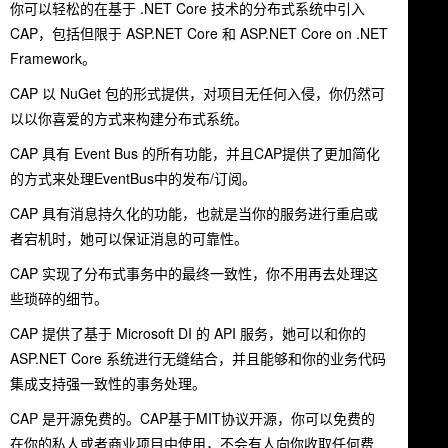
你可以轻松的在基于 .NET Core 技术的分布式系统中引入
CAP，包括但限于 ASP.NET Core 和 ASP.NET Core on .NET
Framework。
CAP 以 NuGet 包的形式提供，对项目无任何入侵，你仍然可
以以你喜爱的方式来构建分布式系统。
CAP 具有 Event Bus 的所有功能，并且CAP提供了更加简化
的方式来处理EventBus中的发布/订阅。
CAP 具有消息持久化的功能，也就是当你的服务进行重启或
者宕机时，她可以保证消息的可靠性。
CAP 实现了分布式事务中的最终一致性，你不用再去处理这
些琐碎的细节。
CAP 提供了基于 Microsoft DI 的 API 服务，她可以和你的
ASP.NET Core 系统进行无缝结合，并且能够和你的业务代码
集成支持强一致性的事务处理。
CAP 是开源免费的。CAP基于MIT协议开源，你可以免费的
在你的私人或者商业项目中使用，不会有人向你收取任何费