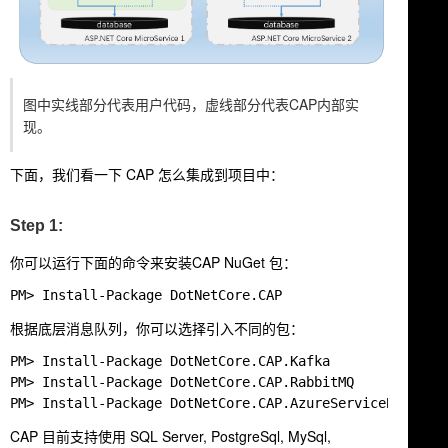
图中实线部分代表用户代码，虚线部分代表CAP内部实
现。
下面，我们看一下 CAP 怎么集成到项目中：
Step 1:
你可以运行下面的命令来安装CAP NuGet 包：
根据底层消息队列，你可以选择引入不同的包：
PM> Install-Package DotNetCore.CAP.Kafka

PM> Install-Package DotNetCore.CAP.RabbitMQ

CAP 目前支持使用 SQL Server, PostgreSql, MySql,