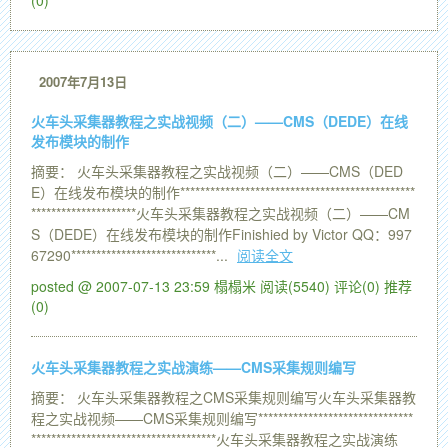
(0)
2007年7月13日
火车头采集器教程之实战视频（二）——CMS（DEDE）在线
发布模块的制作
摘要： 火车头采集器教程之实战视频（二）——CMS（DED
E）在线发布模块的制作***********************************************
*********************火车头采集器教程之实战视频（二）——CM
S（DEDE）在线发布模块的制作Finishied by Victor QQ：997
67290*****************************...
阅读全文
posted @ 2007-07-13 23:59 榻榻米
阅读(5540)
评论(0)
推荐
(0)
火车头采集器教程之实战演练——CMS采集规则编写
摘要： 火车头采集器教程之CMS采集规则编写火车头采集器教
程之实战视频——CMS采集规则编写*******************************
*************************************火车头采集器教程之实战演练