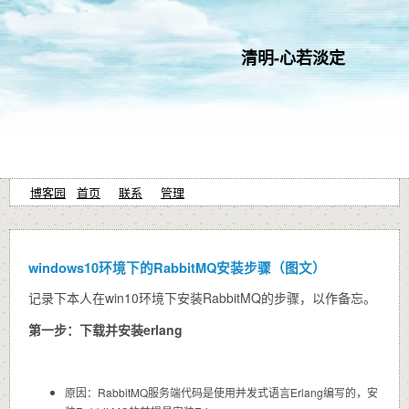
清明-心若淡定
博客园
首页
联系
管理
windows10环境下的RabbitMQ安装步骤（图文）
记录下本人在win10环境下安装RabbitMQ的步骤，以作备忘。
第一步：下载并安装erlang
原因：RabbitMQ服务端代码是使用并发式语言Erlang编写的，安