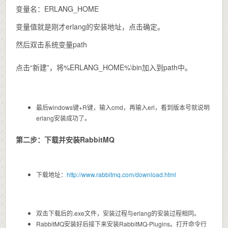
变量名：ERLANG_HOME
变量值就是刚才erlang的安装地址，点击确定。
然后双击系统变量path
点击“新建”，将%ERLANG_HOME%\bin加入到path中。
最后windows键+R键，输入cmd，再输入erl，看到版本号就说明
erlang安装成功了。
第二步：下载并安装RabbitMQ
下载地址：
http://www.rabbitmq.com/download.html
双击下载后的.exe文件，安装过程与erlang的安装过程相同。
RabbitMQ安装好后接下来安装RabbitMQ-Plugins。打开命令行