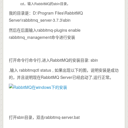
cd，输入RabbitMQ的sbin目录。
我的目录是：D:\Program Files\RabbitMQ
Server\rabbitmq_server-3.7.3\sbin
然后在后面输入rabbitmq-plugins enable
rabbitmq_management命令进行安装
打开命令行命令行,进入RabbitMQ的安装目录: sbin
,输入 rabbitmqctl status , 如果出现以下的图，说明安装是成功
的，并且说明现在RabbitMQ Server已经启动了,运行正常。
打开sbin目录，双击rabbitmq-server.bat