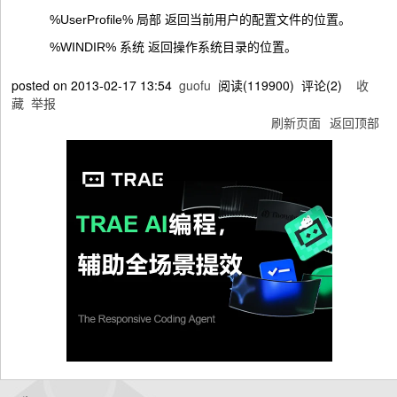
%UserProfile% 局部 返回当前用户的配置文件的位置。
%WINDIR% 系统 返回操作系统目录的位置。
posted on
2013-02-17 13:54
guofu
阅读(
119900
) 评论(
2
)
收
藏
举报
刷新页面
返回顶部