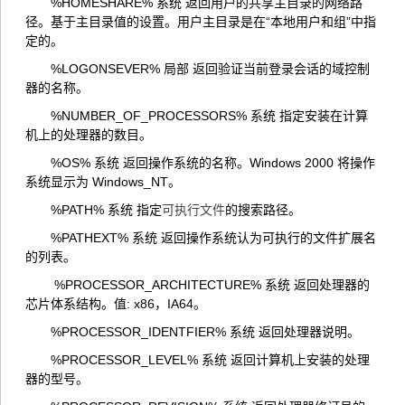
%HOMESHARE% 系统 返回用户的共享主目录的网络路
径。基于主目录值的设置。用户主目录是在“本地用户和组”中指
定的。
%LOGONSEVER% 局部 返回验证当前登录会话的域控制
器的名称。
%NUMBER_OF_PROCESSORS% 系统 指定安装在计算
机上的处理器的数目。
%OS% 系统 返回操作系统的名称。Windows 2000 将操作
系统显示为 Windows_NT。
%PATH% 系统 指定
可执行文件
的搜索路径。
%PATHEXT% 系统 返回操作系统认为可执行的文件扩展名
的列表。
%PROCESSOR_ARCHITECTURE% 系统 返回处理器的
芯片体系结构。值: x86，IA64。
%PROCESSOR_IDENTFIER% 系统 返回处理器说明。
%PROCESSOR_LEVEL% 系统 返回计算机上安装的处理
器的型号。