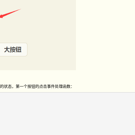
]的状态，第一个按钮的点击事件处理函数：