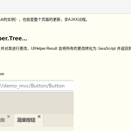
esult的实例），也就是整个页面的更新，非AJAX过程。
er.Tree...
其进行更改，UIHelper.Result 会将所有的更改转化为 JavaScript 并返
on