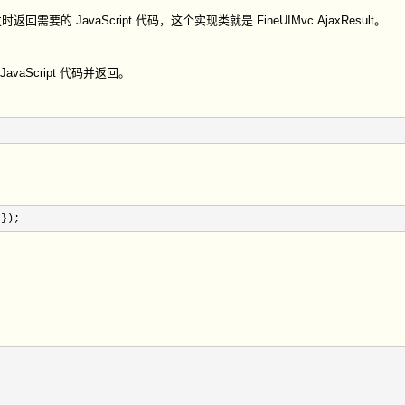
返回需要的 JavaScript 代码，这个实现类就是 FineUIMvc.AjaxResult。
avaScript 代码并返回。
});
：