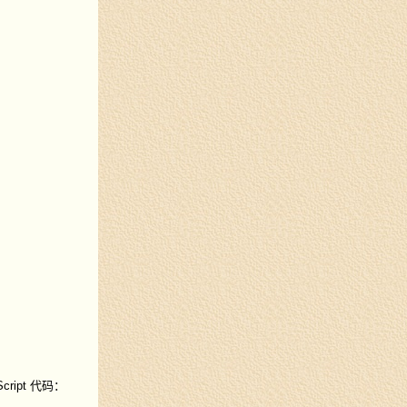
ript 代码：