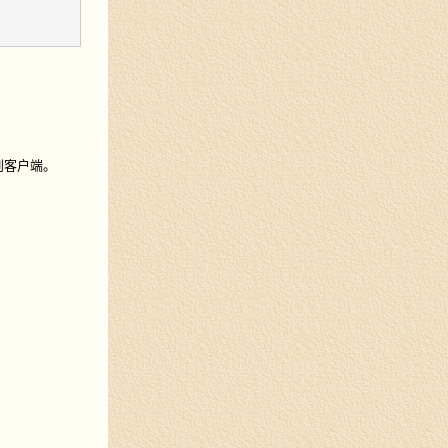
回到客户端。