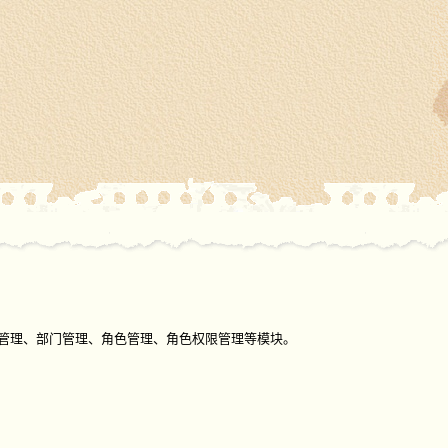
理、职称管理、部门管理、角色管理、角色权限管理等模块。