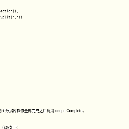
个数据库操作全部完成之后调用 scope.Complete。
表关联，代码如下：