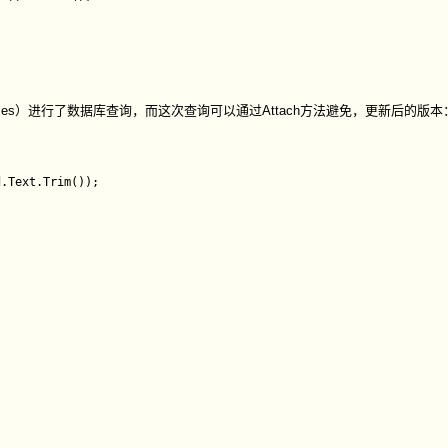
les）进行了数据库查询，而这次查询可以通过Attach方法避免，更新后的版本
.Text.Trim());
