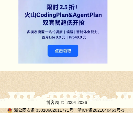
博客园
© 2004-2026
浙公网安备 33010602011771号
浙ICP备2021040463号-3