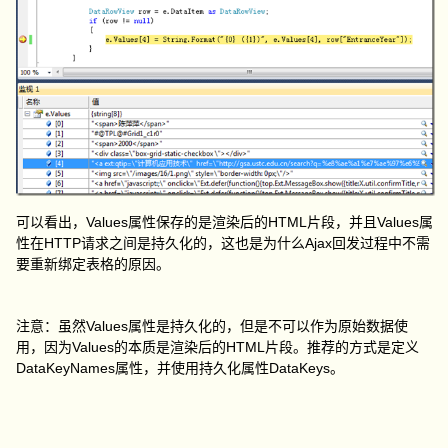
可以看出，Values属性保存的是渲染后的HTML片段，并且Values属
性在HTTP请求之间是持久化的，这也是为什么Ajax回发过程中不需
要重新绑定表格的原因。
注意：虽然Values属性是持久化的，但是不可以作为原始数据使
用，因为Values的本质是渲染后的HTML片段。推荐的方式是定义
DataKeyNames属性，并使用持久化属性DataKeys。