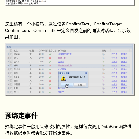
这里还有一个小技巧，通过设置ConfirmText、ConfirmTarget、
ConfirmIcon、ConfirmTitle来定义回发之前的确认对话框，显示效
果如图：
预绑定事件
预绑定事件一般用来修改列的属性，这样每次调用DataBind函数进
行数据绑定时都会触发预绑定事件。