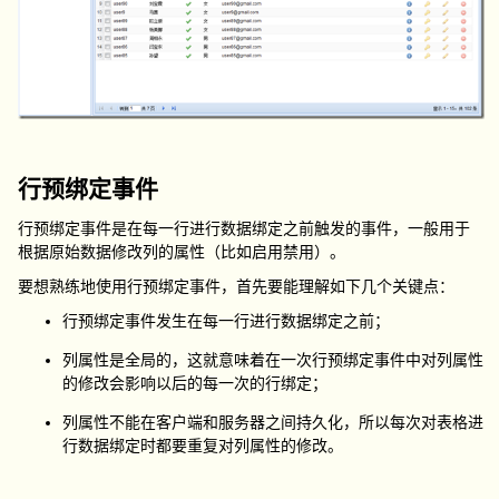
行预绑定事件
行预绑定事件是在每一行进行数据绑定之前触发的事件，一般用于
根据原始数据修改列的属性（比如启用禁用）。
要想熟练地使用行预绑定事件，首先要能理解如下几个关键点：
行预绑定事件发生在每一行进行数据绑定之前；
列属性是全局的，这就意味着在一次行预绑定事件中对列属性
的修改会影响以后的每一次的行绑定；
列属性不能在客户端和服务器之间持久化，所以每次对表格进
行数据绑定时都要重复对列属性的修改。