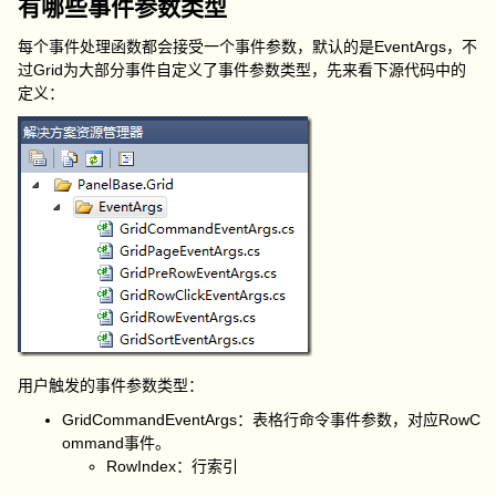
有哪些事件参数类型
每个事件处理函数都会接受一个事件参数，默认的是EventArgs，不
过Grid为大部分事件自定义了事件参数类型，先来看下源代码中的
定义：
用户触发的事件参数类型：
GridCommandEventArgs：表格行命令事件参数，对应RowC
ommand事件。
RowIndex：行索引