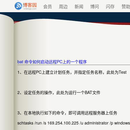
会员
周边
新闻
博问
闪存
赞
bat 命令如何启动远程PC上的一个程序
1、在远程PC上建立计划任务，并指定任务名称，此处为Test
2、设定任务的操作，此处为运行一个BAT文件
3、在本地执行如下的命令，即可调用远程服务器上任务
schtasks /run /s 169.254.100.225 /u administrator /p windows 