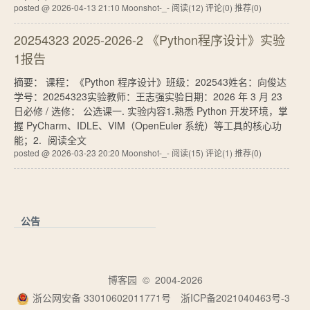
posted @ 2026-04-13 21:10 Moonshot-_-
阅读(12)
评论(0)
推荐(0)
20254323 2025-2026-2 《Python程序设计》实验
1报告
摘要： 课程：《Python 程序设计》班级：202543姓名：向俊达
学号：20254323实验教师：王志强实验日期：2026 年 3 月 23
日必修 / 选修： 公选课一. 实验内容1.熟悉 Python 开发环境，掌
握 PyCharm、IDLE、VIM（OpenEuler 系统）等工具的核心功
能；2.
阅读全文
posted @ 2026-03-23 20:20 Moonshot-_-
阅读(15)
评论(1)
推荐(0)
公告
博客园
© 2004-2026
浙公网安备 33010602011771号
浙ICP备2021040463号-3