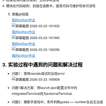
4. 模块化代码结构：封装在函数中，提高代码可维护性和可读性
掌握git技能
我的python作业
我的python作业
我的python作业
我的python作业
3. 实验过程中遇到的问题和解决过程
问题1：使用vscode调试时出现error
问题1解决方案：将launch.json配置文件中的
integratedTerminal改为externalTerminal.
问题2：猜数字游戏中，条件判断guess == number永远无法成