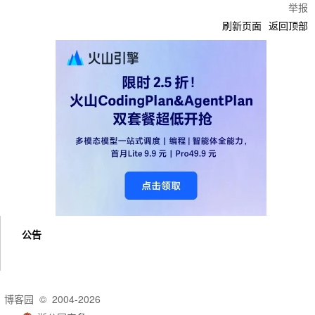
举报
刷新页面
返回顶部
公告
博客园
© 2004-2026