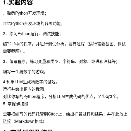
1.实验内容
．熟悉Python开发环境；
介绍Python开发环境的各项功能。
2．练习Python运行、调试技能；
编写书中的程序，并进行调试分析，要有过程（运行需要截图、调试
需要截图）。
3．编写程序，练习变量和类型、字符串、对象、缩进和注释等；
编写一个猜数字的游戏。
4.利用LLM生成猜数字的游戏。
运行并给出相应的截图。
对比你写的Python程序，分析LLM生成代码的优点，至少写3个。
5. 掌握git技能
需要把编写的代码托管到Gitee上，给出托管过程和结果，并在此放上
链接（Markdown格式）