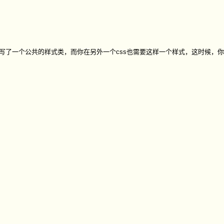
件中写了一个公共的样式类，而你在另外一个css也需要这样一个样式，这时候，