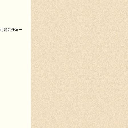
你可能会多写一