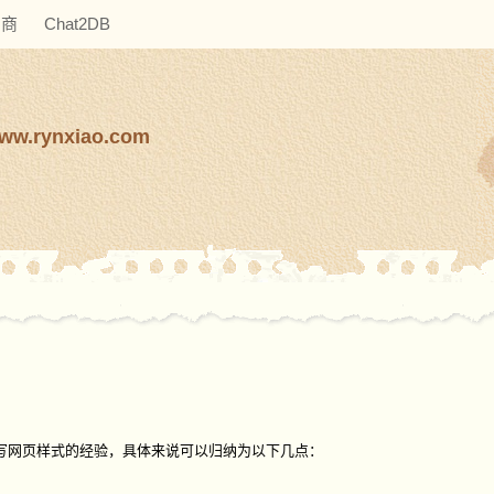
助商
Chat2DB
www.rynxiao.com
往我写网页样式的经验，具体来说可以归纳为以下几点：