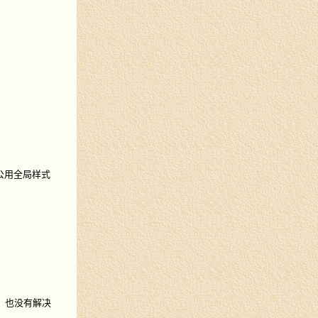
公用全局样式
，也没有解决