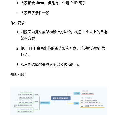
大家
都会 Java
，但是有一个是 PHP 高手
大家
经济条件一般
作业要求：
对照面向复杂度架构设计方法论，构思 2 个以上的备选
架构方案。
使用 PPT 来画出你的备选架构方案，并说明方案的优
缺点。
给出你选择的最终方案以及选择理由。
知识回顾：