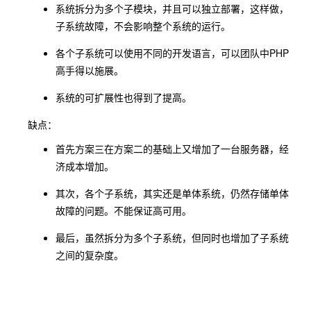
系统拆分为多个子模块，并且可以独立部署，这样做，
子系统故障，不会影响整个系统的运行。
各个子系统可以使用不同的开发语言，可以团队中PHP
高手得以施展。
系统的可扩展性也得到了提高。
缺点：
首先方案三在方案二的基础上又增加了一台服务器，经
济成本增加。
其次，各个子系统，其实还是单体系统，仍然存储单体
故障的问题。不能保证高可用。
最后，虽然拆分为多个子系统，但同时也增加了子系统
之间的复杂度。