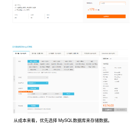
从成本来看，优先选择 MySQL数据库来存储数据。