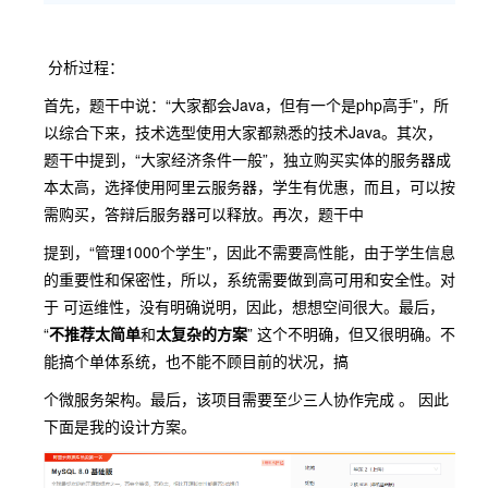
分析过程：
首先，题干中说：“大家都会Java，但有一个是php高手”，所
以综合下来，技术选型使用大家都熟悉的技术Java。其次，
题干中提到，“大家经济条件一般”，独立购买实体的服务器成
本太高，选择使用阿里云服务器，学生有优惠，而且，可以按
需购买，答辩后服务器可以释放。再次，题干中
提到，“管理1000个学生”，因此不需要高性能，由于学生信息
的重要性和保密性，所以，系统需要做到高可用和安全性。对
于 可运维性，没有明确说明，因此，想想空间很大。最后，
“
不推荐太简单
和
太复杂的方案
” 这个不明确，但又很明确。不
能搞个单体系统，也不能不顾目前的状况，搞
个微服务架构。最后，该项目需要至少三人协作完成 。 因此
下面是我的设计方案。