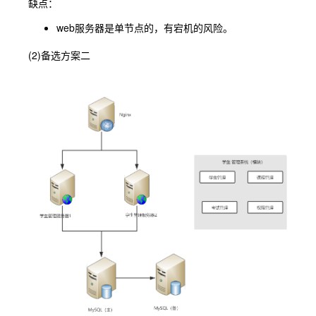
缺点：
web服务器是单节点的，有宕机的风险。
(2)备选方案二