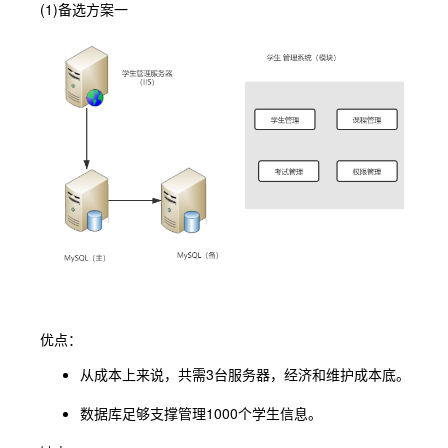
(1)备选方案一
优点：
从成本上来说，共需3台服务器，经济和维护成本底。
数据库足够支撑管理1000个学生信息。