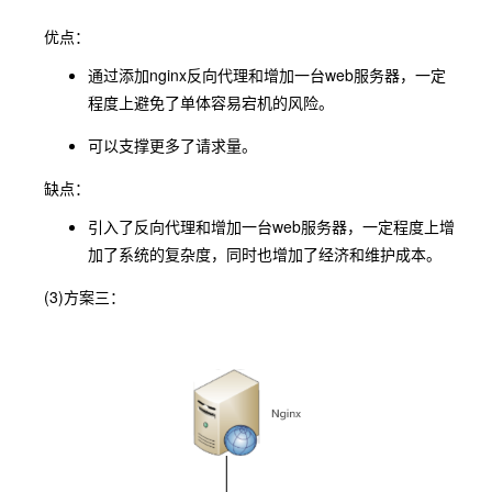
优点：
通过添加nginx反向代理和增加一台web服务器，一定
程度上避免了单体容易宕机的风险。
可以支撑更多了请求量。
缺点：
引入了反向代理和增加一台web服务器，一定程度上增
加了系统的复杂度，同时也增加了经济和维护成本。
(3)方案三：