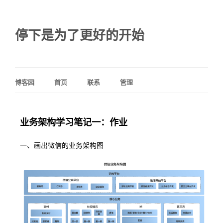
停下是为了更好的开始
博客园
首页
联系
管理
业务架构学习笔记一：作业
一、画出微信的业务架构图