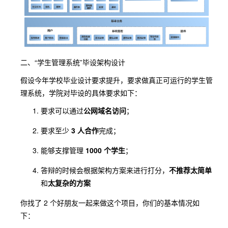
二、“学生管理系统”毕设架构设计
假设今年学校毕业设计要求提升，要求做真正可运行的学生管
理系统，学院对毕设的具体要求如下：
要求可以通过
公网域名访问
；
要求至少
3 人合作
完成；
能够支撑管理
1000 个学生
；
答辩的时候会根据架构方案来进行打分，
不推荐太简单
和
太复杂的方案
你找了 2 个好朋友一起来做这个项目，你们的基本情况如
下：