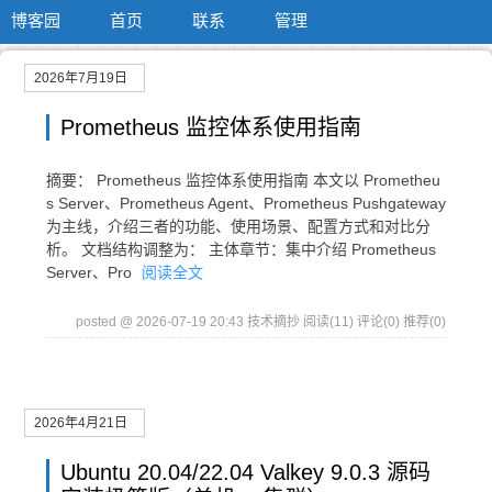
博客园
首页
联系
管理
2026年7月19日
Prometheus 监控体系使用指南
摘要： Prometheus 监控体系使用指南 本文以 Prometheu
s Server、Prometheus Agent、Prometheus Pushgateway
为主线，介绍三者的功能、使用场景、配置方式和对比分
析。 文档结构调整为： 主体章节：集中介绍 Prometheus
Server、Pro
阅读全文
posted @ 2026-07-19 20:43 技术摘抄
阅读(11)
评论(0)
推荐(0)
2026年4月21日
Ubuntu 20.04/22.04 Valkey 9.0.3 源码