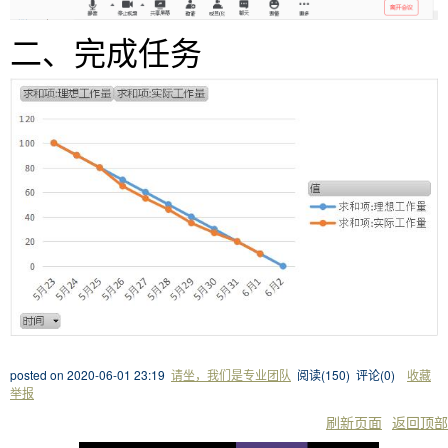
二、完成任务
posted on
2020-06-01 23:19
请坐，我们是专业团队
阅读(
150
) 评论(
0
)
收藏
举报
刷新页面
返回顶部