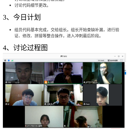
讨论代码细节更改。
3、今日计划
组员代码基本完成，交给组长。组长开始查缺补漏，进行验
证、修改、拼接等整合操作，进入冲刺最后阶段。
4、讨论过程图