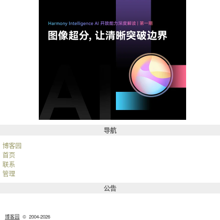
导航
博客园
首页
联系
管理
公告
博客园
© 2004-2026