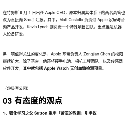
在特努斯 9 月 1 日出任 Apple CEO，原本归属其体系下的两名高管也
改为直接向 Srouji 汇报。其中，Matt Costello 负责过 Apple 家居与音
频产品开发，Kevin Lynch 则负责一个特殊项目团队，重点推进机器
人设备研发。
另一项值得关注的变化是，Apple 基带负责人 Zongjian Chen 的权限
继续扩大。除了基带，他还将接手电池、相机工程团队，以及传感器
软件开发，
其中就包括 Apple Watch 无创血糖检测项目
。
（@极客公园）
03 有态度的观点
1、强化学习之父 Sutton 重申「苦涩的教训」引争议