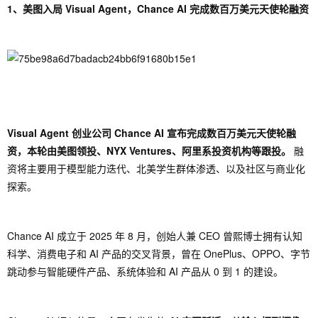
1、美图入局 Visual Agent，Chance AI 完成数百万美元天使轮融资
Visual Agent 创业公司 Chance AI 宣布完成数百万美元天使轮融
资，本轮由美图领投、NYX Ventures、阿里系投资机构等跟投。
融
资将主要用于模型能力迭代、北美学生群体渗透、以及社区与商业化
探索。
Chance AI 成立于 2025 年 8 月，创始人兼 CEO 曾熙博士拥有认知
科学、消费电子和 AI 产品的交叉背景，曾在 OnePlus、OPPO、字节
跳动参与智能硬件产品、系统体验和 AI 产品从 0 到 1 的建设。