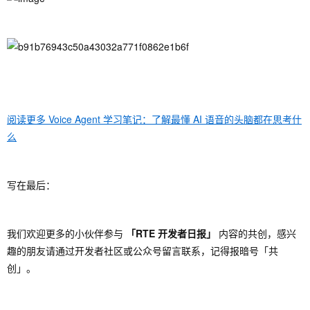
阅读更多 Voice Agent 学习笔记：了解最懂 AI 语音的头脑都在思考什
么
写在最后：
我们欢迎更多的小伙伴参与
「RTE 开发者日报」
内容的共创，感兴
趣的朋友请通过开发者社区或公众号留言联系，记得报暗号「共
创」。