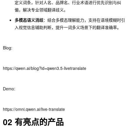
定义词条，针对人名、品牌名、行业术语进行优先识别与纠
偏，解决专业领域翻译歧义。
多模态语义消歧
：结合多模态理解能力，支持在语境模糊时引
入视觉信息辅助判断，提升一词多义场景下的翻译准确率。
Blog:
https://qwen.ai/blog?id=qwen3.5-livetranslate
Demo:
https://omni.qwen.ai/live-translate
02 有亮点的产品