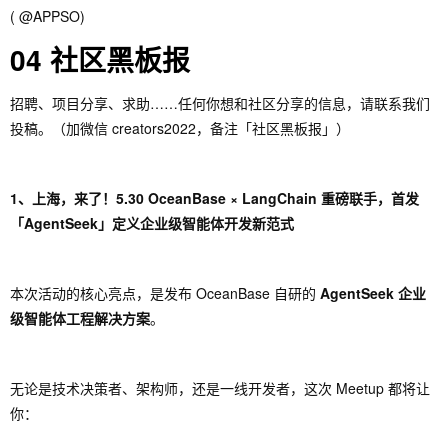
( @APPSO)
04 社区黑板报
招聘、项目分享、求助……任何你想和社区分享的信息，请联系我们
投稿。（加微信 creators2022，备注「社区黑板报」）
1、上海，来了！5.30 OceanBase × LangChain 重磅联手，首发
「AgentSeek」定义企业级智能体开发新范式
本次活动的核心亮点，是发布 OceanBase 自研的
AgentSeek 企业
级智能体工程解决方案
。
无论是技术决策者、架构师，还是一线开发者，这次 Meetup 都将让
你：