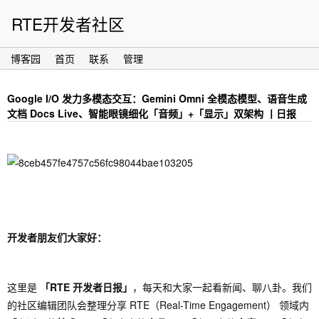
RTE开发者社区
博客园
首页
联系
管理
Google I/O 发力多模态交互：Gemini Omni 全模态模型、语音生成
文档 Docs Live、智能眼镜细化「音频」+「显示」双架构 丨日报
开发者朋友们大家好：
这里是
「RTE 开发者日报」
，每天和大家一起看新闻、聊八卦。我们
的社区编辑团队会整理分享 RTE（Real-Time Engagement） 领域内