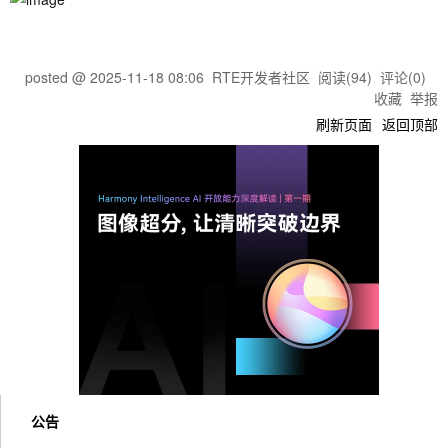
posted @
2025-11-18 08:06
RTE开发者社区
阅读(
94
) 评论(
0
)
收藏
举报
刷新页面
返回顶部
公告