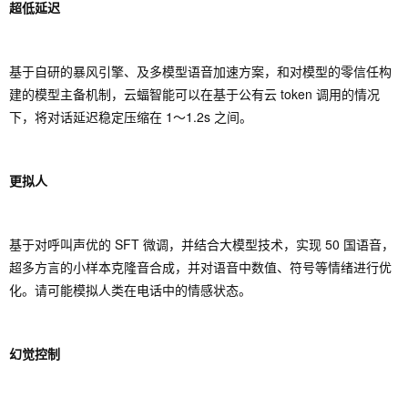
超低延迟
基于自研的暴风引擎、及多模型语音加速方案，和对模型的零信任构
建的模型主备机制，云蝠智能可以在基于公有云 token 调用的情况
下，将对话延迟稳定压缩在 1～1.2s 之间。
更拟人
基于对呼叫声优的 SFT 微调，并结合大模型技术，实现 50 国语音，
超多方言的小样本克隆音合成，并对语音中数值、符号等情绪进行优
化。请可能模拟人类在电话中的情感状态。
幻觉控制