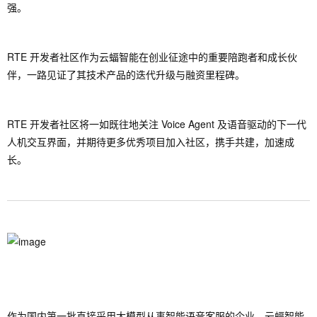
强。
RTE 开发者社区作为云蝠智能在创业征途中的重要陪跑者和成长伙
伴，一路见证了其技术产品的迭代升级与融资里程碑。
RTE 开发者社区将一如既往地关注 Voice Agent 及语音驱动的下一代
人机交互界面，并期待更多优秀项目加入社区，携手共建，加速成
长。
作为国内第一批直接采用大模型从事智能语音客服的企业，云蝠智能