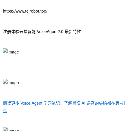
https://www.telrobot.top/
注册体验云蝠智能 VoiceAgent2.0 最新特性！
阅读更多 Voice Agent 学习笔记：了解最懂 AI 语音的头脑都在思考什
么