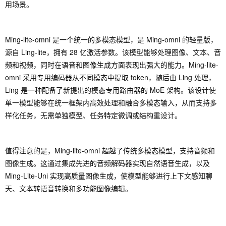
用场景。
Ming-lite-omni 是一个统一的多模态模型，是 Ming-omni 的轻量版，
源自 Ling-lite，拥有 28 亿激活参数。该模型能够处理图像、文本、音
频和视频，同时在语音和图像生成方面表现出强大的能力。Ming-lite-
omni 采用专用编码器从不同模态中提取 token，随后由 Ling 处理，
Ling 是一种配备了新提出的模态专用路由器的 MoE 架构。该设计使
单一模型能够在统一框架内高效处理和融合多模态输入，从而支持多
样化任务，无需单独模型、任务特定微调或结构重设计。
值得注意的是，Ming-lite-omni 超越了传统多模态模型，支持音频和
图像生成。这通过集成先进的音频解码器实现自然语音生成，以及
Ming-Lite-Uni 实现高质量图像生成，使模型能够进行上下文感知聊
天、文本转语音转换和多功能图像编辑。