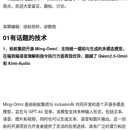
观点，欢迎大家留言、跟帖、讨论。
本期编辑：@赵怡岭、@鲍勃
01有话题的技术
1、蚂蚁集团开源 Ming-Omni：支持统一感知与生成的多模态模型，
在端到端语音理解和指令执行方面表现优异，超越了 Qwen2.5-Omni
和 Kimi-Audio
Ming-Omni 是由蚂蚁集团与 inclusionAI 共同开发的首个开源多模态
模型，旨在与 GPT-4o 竞争。该模型支持多种输入形式，包括文本、
语音、图片和视频，同时也可以生成文本、语音和图片输出。这一创
新的开源项目为开发者提供了灵活的应用选择，具有广泛的潜力和应