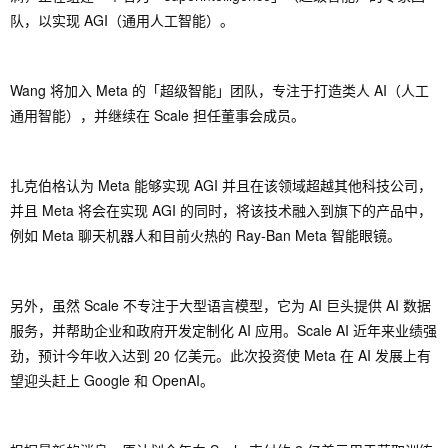
队，以实现 AGI（通用人工智能）。
Wang 将加入 Meta 的「超级智能」团队，专注于打造类人 AI（人工
通用智能），并继续在 Scale 担任董事会成员。
扎克伯格认为 Meta 能够实现 AGI 并且在该领域超越其他科技公司，
并且 Meta 将会在实现 AGI 的同时，将该技术融入到旗下的产品中，
例如 Meta 聊天机器人和目前火热的 Ray-Ban Meta 智能眼镜。
另外，虽然 Scale 不专注于大型语言模型，它为 AI 巨头提供 AI 数据
服务，并帮助企业和政府开发定制化 AI 应用。Scale AI 近年来业绩强
劲，预计今年收入达到 20 亿美元。此次投资使 Meta 在 AI 发展上有
望迎头赶上 Google 和 OpenAI。