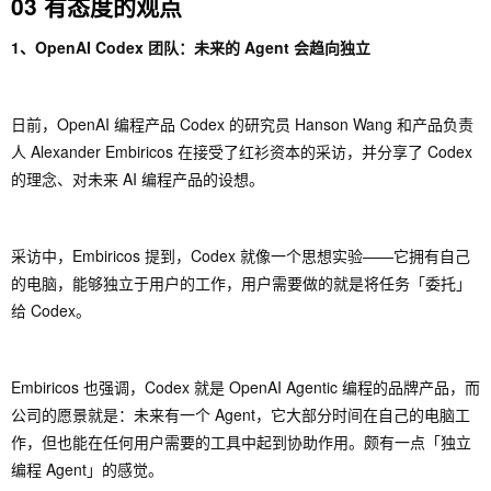
03 有态度的观点
1、OpenAI Codex 团队：未来的 Agent 会趋向独立
日前，OpenAI 编程产品 Codex 的研究员 Hanson Wang 和产品负责
人 Alexander Embiricos 在接受了红衫资本的采访，并分享了 Codex
的理念、对未来 AI 编程产品的设想。
采访中，Embiricos 提到，Codex 就像一个思想实验——它拥有自己
的电脑，能够独立于用户的工作，用户需要做的就是将任务「委托」
给 Codex。
Embiricos 也强调，Codex 就是 OpenAI Agentic 编程的品牌产品，而
公司的愿景就是：未来有一个 Agent，它大部分时间在自己的电脑工
作，但也能在任何用户需要的工具中起到协助作用。颇有一点「独立
编程 Agent」的感觉。