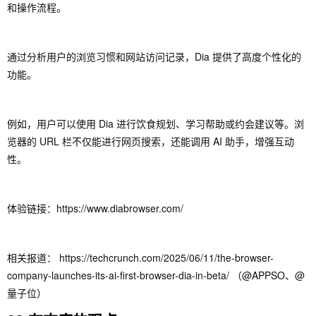
和操作流程。
通过分析用户的浏览习惯和网站访问记录，Dia 提供了高度个性化的
功能。
例如，用户可以使用 Dia 进行饮食规划、学习帮助或约会建议等。浏
览器的 URL 栏不仅能进行网页搜索，还能调用 AI 助手，增强互动
性。
体验链接：https://www.diabrowser.com/
相关报道： https://techcrunch.com/2025/06/11/the-browser-
company-launches-its-ai-first-browser-dia-in-beta/ （@APPSO、@
量子位）