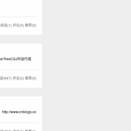
g
阅读(1)
评论(0)
推荐(0)
erTreeCSJ中运行成
读(947)
评论(0)
推荐(0)
//www.cnblogs.co