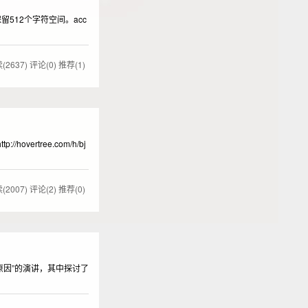
保留512个字符空间。acc
(2637)
评论(0)
推荐(1)
rtree.com/h/bj
(2007)
评论(2)
推荐(0)
6 个原因”的演讲，其中探讨了