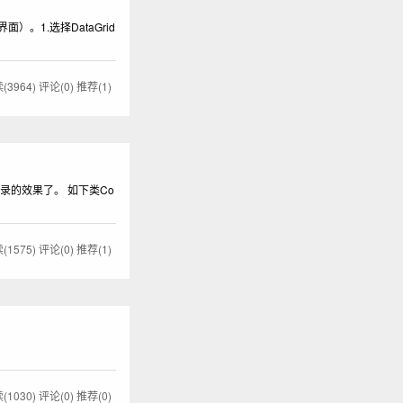
）。1.选择DataGrid
(3964)
评论(0)
推荐(1)
录的效果了。 如下类Co
(1575)
评论(0)
推荐(1)
(1030)
评论(0)
推荐(0)