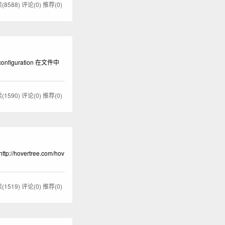
(8588)
评论(0)
推荐(0)
figuration 在文件中
(1590)
评论(0)
推荐(0)
vertree.com/hov
(1519)
评论(0)
推荐(0)