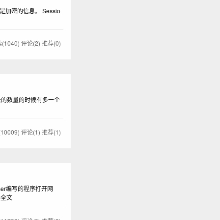
密的信息。 Sessio
(1040)
评论(2)
推荐(0)
录的数量的时候有多一个
10009)
评论(1)
推荐(1)
er编写的程序打开网
读全文