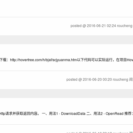
posted @
2016-06-21 02:24
rouchen
hovertree.com/h/bjaf/scjyuanma.htm以下代码可以实际运行，在项目Hov
posted @
2016-06-20 00:20
roucheng
阅
并获取返回内容。 一、用法1 - DownloadData 二、用法2 - OpenRead 推荐：http: