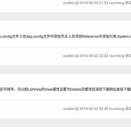
posted @
2016-06-25 21:53
roucheng
阅读
nfig文件 2.在App.config文件中添加节点 3.在项目Reference中添加引用 System.con
posted @
2016-06-22 22:32
roucheng
阅读
。可以把ListView的View属性设置为Details完整项目请到下面网址查找下载http://ho
posted @
2016-06-22 06:45
roucheng
阅读