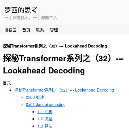
罗西的思考
一手伸向技术，一手伸向生活
博客园
首页
联系
管理
探秘Transformer系列之（32）--- Lookahead Decoding
探秘Transformer系列之（32）---
Lookahead Decoding
目录
探秘Transformer系列之（32）--- Lookahead Decoding
0x00 概述
0x01 Jacobi decoding
1.1 动机
1.2 思路
1.3 算法