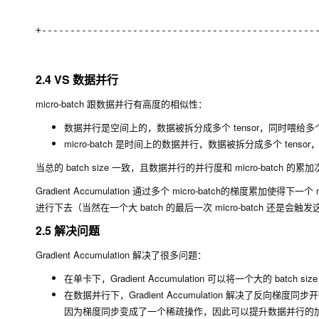
+-------------------------------------------------
                                                  
2.4 VS 数据并行
micro-batch 跟数据并行有高度的相似性：
数据并行是空间上的，数据被拆分成多个 tensor，同时喂
micro-batch 是时间上的数据并行，数据被拆分成多个 te
当总的 batch size 一致，且数据并行的并行度和 micro-batch 的累
Gradient Accumulation 通过多个 micro-batch的梯度累加使
进行下去（当然在一个大 batch 的最后一次 micro-batch 还是会触
2.5 解决问题
Gradient Accumulation 解决了很多问题：
在单卡下，Gradient Accumulation 可以将一个大的 batch
在数据并行下，Gradient Accumulation 解决了反向
因为梯度同步变成了一个稀疏操作，因此可以提升数据并行的