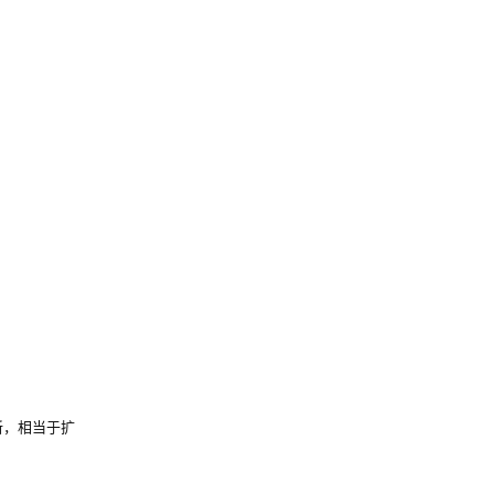
新，相当于扩