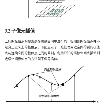
3.2 子像元插值
上的的极值点的搜索是在离散空间中进行的，检测到的极值点并不
是真正意义上的极值点。下图显示了一维信号离散空间得到的极值
点与连续空间的极值点之间的差别。利用已知的离散空间点插值到
连续空间极值点的方法叫子像元插值。