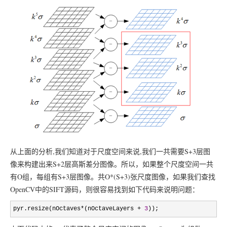
从上面的分析,我们知道对于尺度空间来说,我们一共需要S+3层图
像来构建出来S+2层高斯差分图像。所以，如果整个尺度空间一共
有O组，每组有S+3层图像。共O*(S+3)张尺度图像，如果我们查找
OpenCV中的SIFT源码，则很容易找到如下代码来说明问题：
pyr.resize(nOctaves*(nOctaveLayers + 
3
));