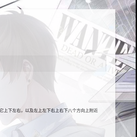
到它上下左右，以及左上左下右上右下八个方向上附近