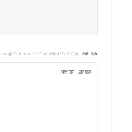
osted @
2018-10-14 20:32
rld
阅读(
136
) 评论(
0
)
收藏
举报
刷新页面
返回顶部