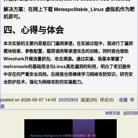
解决方案：在网上下载 Metaspolitable_Linux 虚拟机作为靶
机即可。
四、心得与体会
本次实验的主要内容是后门漏洞渗透，在实验过程中，我进行了漏洞
模块检索、参数配置、载荷调用等渗透攻击的训练，同时我也借助
Wireshark开展流量抓包、攻击溯源。通过实操，我基本掌握了
msfconsole的基础用法与Linux高危漏洞的利用，明白了老旧服务
中存在的严重安全风险。后续我也将继续学习网络攻防知识，研究安
全防护技术，强化为网络攻防的实操能力。
posted on
2026-05-07 14:05
20252903
阅读(
29
) 评论(
0
)
收藏
举
报
刷新页面
返回顶部