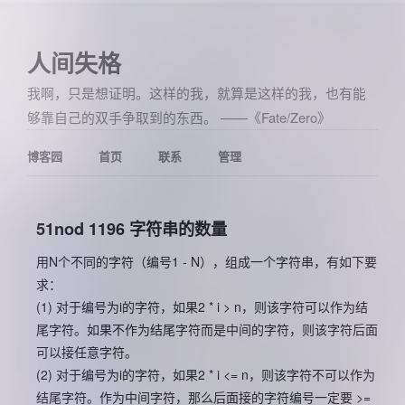
人间失格
我啊，只是想证明。这样的我，就算是这样的我，也有能
够靠自己的双手争取到的东西。 ——《Fate/Zero》
博客园
首页
联系
管理
51nod 1196 字符串的数量
用N个不同的字符（编号1 - N），组成一个字符串，有如下要
求：
(1) 对于编号为i的字符，如果2 * i > n，则该字符可以作为结
尾字符。如果不作为结尾字符而是中间的字符，则该字符后面
可以接任意字符。
(2) 对于编号为i的字符，如果2 * i <= n，则该字符不可以作为
结尾字符。作为中间字符，那么后面接的字符编号一定要 >=