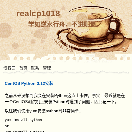
realcp1018
学如逆水行舟，不进则退。
博客园
首页
联系
管理
CentOS Python 3.12安装
之前从来没想到我会在安装Python这点上卡住，事实上最近就是在
一个CentOS测试机上安装Python时遇到了问题，因此记一下。
以往我们使用yum安装python时非常简单：
yum install python

or
