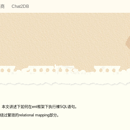
助商
Chat2DB
，本文讲述下如何在ent框架下执行裸SQL语句。
绕过繁琐的relational mapping部分。