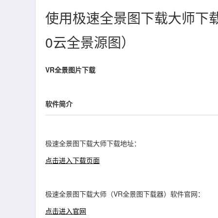
使用极速全景图下载大师下载7
0云全景源图）
VR全景图片下载
软件简介
极速全景图下载大师下载地址：
点击进入下载页面
极速全景图下载大师（VR全景图下载器）软件官网：
点击进入官网