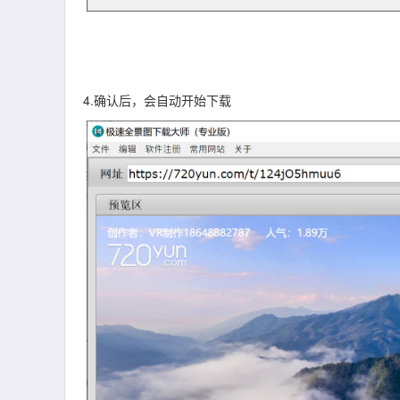
4.确认后，会自动开始下载