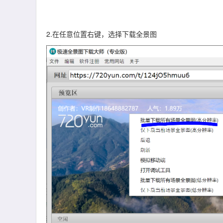
2.在任意位置右键，选择下载全景图