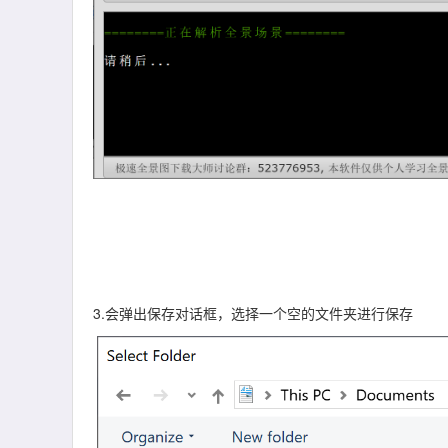
3.会弹出保存对话框，选择一个空的文件夹进行保存