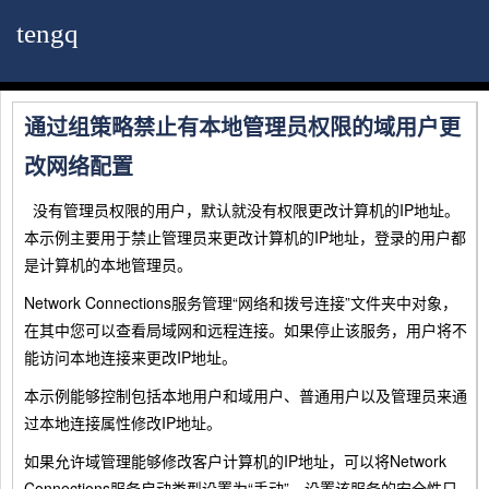
tengq
通过组策略禁止有本地管理员权限的域用户更
改网络配置
没有管理员权限的用户，默认就没有权限更改计算机的IP地址。
本示例主要用于禁止管理员来更改计算机的IP地址，登录的用户都
是计算机的本地管理员。
Network Connections服务管理“网络和拨号连接”文件夹中对象，
在其中您可以查看局域网和远程连接。如果停止该服务，用户将不
能访问本地连接来更改IP地址。
本示例能够控制包括本地用户和域用户、普通用户以及管理员来通
过本地连接属性修改IP地址。
如果允许域管理能够修改客户计算机的IP地址，可以将Network
Connections服务启动类型设置为“手动”，设置该服务的安全性只