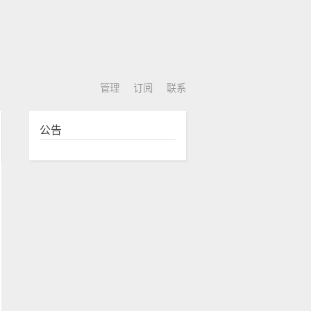
管理
订阅
联系
公告