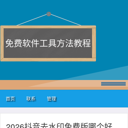
免费软件工具方法教程
首页
联系
管理
2026抖音去水印免费版哪个好